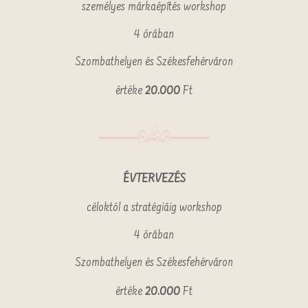
személyes márkaépítés workshop
4 órában
Szombathelyen és Székesfehérváron
értéke
20.000
Ft
ÉVTERVEZÉS
céloktól a stratégiáig workshop
4 órában
Szombathelyen és Székesfehérváron
értéke
20.000
Ft