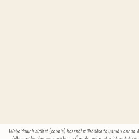
Weboldalunk sütiket (cookie) használ működése folyamán annak é