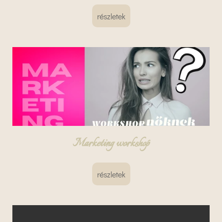
részletek
Marketing workshop
részletek